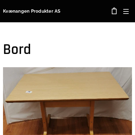
Kvænangen Produkter AS
Bord