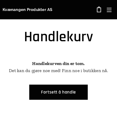
Kvænangen Produkter AS
Handlekurv
Handlekurven din er tom.
Det kan du gjøre noe med! Finn noe i butikken nå.
Fortsett å handle