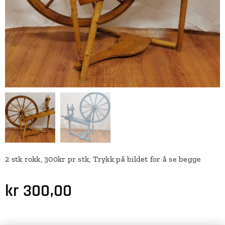
2 stk rokk, 300kr pr stk, Trykk på bildet for å se begge
kr
300,00