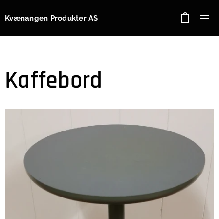
Kvænangen Produkter AS
Kaffebord